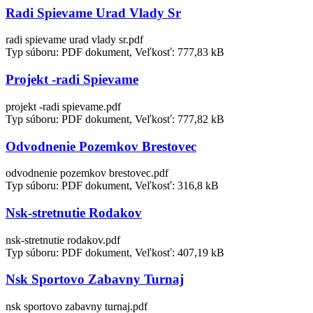
Radi Spievame Urad Vlady Sr
radi spievame urad vlady sr.pdf
Typ súboru: PDF dokument, Veľkosť: 777,83 kB
Projekt -radi Spievame
projekt -radi spievame.pdf
Typ súboru: PDF dokument, Veľkosť: 777,82 kB
Odvodnenie Pozemkov Brestovec
odvodnenie pozemkov brestovec.pdf
Typ súboru: PDF dokument, Veľkosť: 316,8 kB
Nsk-stretnutie Rodakov
nsk-stretnutie rodakov.pdf
Typ súboru: PDF dokument, Veľkosť: 407,19 kB
Nsk Sportovo Zabavny Turnaj
nsk sportovo zabavny turnaj.pdf