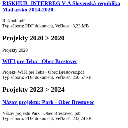
RISKHUB -INTERREG V-A Slovenská republika
Maďarsko 2014-2020
Riskhub.pdf
Typ súboru: PDF dokument, Veľkosť: 3,33 MB
Projekty 2020 > 2020
Projekty 2020
WIFI pre Teba - Obec Brestovec
Projekt- WIFI pre Teba - Obec Brestovec.pdf
Typ súboru: PDF dokument, Veľkosť: 250,57 kB
Projekty 2023 > 2024
Názov projektu: Park - Obec Brestovec
Názov projektu Park - Obec Brestovec..pdf
Typ súboru: PDF dokument, Veľkosť: 232,74 kB