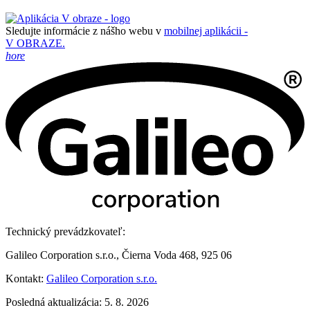
Sledujte informácie z nášho webu v
mobilnej aplikácii -
V OBRAZE.
hore
Technický prevádzkovateľ:
Galileo Corporation s.r.o., Čierna Voda 468, 925 06
Kontakt:
Galileo Corporation s.r.o.
Posledná aktualizácia: 5. 8. 2026