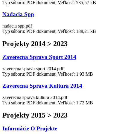
Typ súboru: PDF dokument, Veľkosť: 535,57 kB
Nadacia Spp
nadacia spp.pdf
Typ súboru: PDF dokument, Veľkosť: 188,21 kB
Projekty 2014 > 2023
Zaverecna Sprava Sport 2014
zaverecna sprava sport 2014.pdf
Typ súboru: PDF dokument, Veľkosť: 1,93 MB
Zaverecna Sprava Kultura 2014
zaverecna sprava kultura 2014.pdf
Typ súboru: PDF dokument, Veľkosť: 1,72 MB
Projekty 2015 > 2023
Informácie O Projekte