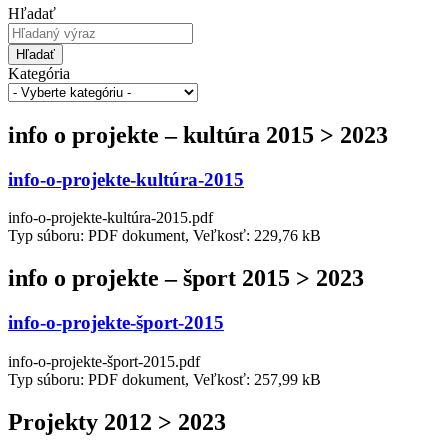
Hľadať
Hľadať
Kategória
info o projekte – kultúra 2015 > 2023
info-o-projekte-kultúra-2015
info-o-projekte-kultúra-2015.pdf
Typ súboru: PDF dokument, Veľkosť: 229,76 kB
info o projekte – šport 2015 > 2023
info-o-projekte-šport-2015
info-o-projekte-šport-2015.pdf
Typ súboru: PDF dokument, Veľkosť: 257,99 kB
Projekty 2012 > 2023