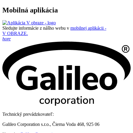
Mobilná aplikácia
Sledujte informácie z nášho webu v
mobilnej aplikácii -
V OBRAZE.
hore
Technický prevádzkovateľ:
Galileo Corporation s.r.o., Čierna Voda 468, 925 06