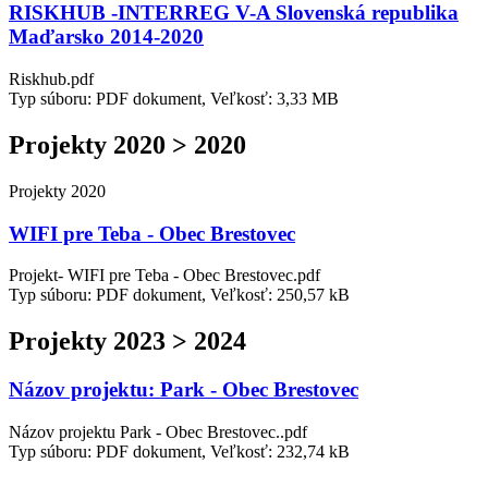
RISKHUB -INTERREG V-A Slovenská republika
Maďarsko 2014-2020
Riskhub.pdf
Typ súboru: PDF dokument, Veľkosť: 3,33 MB
Projekty 2020 > 2020
Projekty 2020
WIFI pre Teba - Obec Brestovec
Projekt- WIFI pre Teba - Obec Brestovec.pdf
Typ súboru: PDF dokument, Veľkosť: 250,57 kB
Projekty 2023 > 2024
Názov projektu: Park - Obec Brestovec
Názov projektu Park - Obec Brestovec..pdf
Typ súboru: PDF dokument, Veľkosť: 232,74 kB