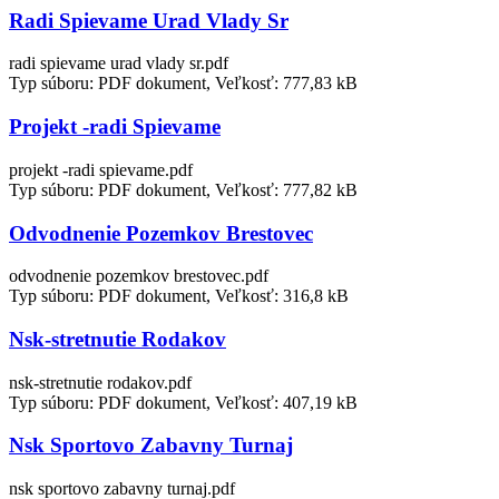
Radi Spievame Urad Vlady Sr
radi spievame urad vlady sr.pdf
Typ súboru: PDF dokument, Veľkosť: 777,83 kB
Projekt -radi Spievame
projekt -radi spievame.pdf
Typ súboru: PDF dokument, Veľkosť: 777,82 kB
Odvodnenie Pozemkov Brestovec
odvodnenie pozemkov brestovec.pdf
Typ súboru: PDF dokument, Veľkosť: 316,8 kB
Nsk-stretnutie Rodakov
nsk-stretnutie rodakov.pdf
Typ súboru: PDF dokument, Veľkosť: 407,19 kB
Nsk Sportovo Zabavny Turnaj
nsk sportovo zabavny turnaj.pdf