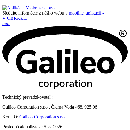
Sledujte informácie z nášho webu v
mobilnej aplikácii -
V OBRAZE.
hore
Technický prevádzkovateľ:
Galileo Corporation s.r.o., Čierna Voda 468, 925 06
Kontakt:
Galileo Corporation s.r.o.
Posledná aktualizácia: 5. 8. 2026