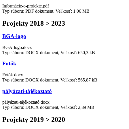
Informácie-o-projekte.pdf
Typ súboru: PDF dokument, Veľkosť: 1,06 MB
Projekty 2018 > 2023
BGA-logo
BGA-logo.docx
Typ súboru: DOCX dokument, Veľkosť: 650,3 kB
Fotók
Fotók.docx
Typ súboru: DOCX dokument, Veľkosť: 565,87 kB
pályázati-tájékoztató
pályázati-tájékoztató.docx
Typ súboru: DOCX dokument, Veľkosť: 2,89 MB
Projekty 2019 > 2020