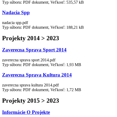
Typ súboru: PDF dokument, Veľkosť: 535,57 kB
Nadacia Spp
nadacia spp.pdf
Typ súboru: PDF dokument, Veľkosť: 188,21 kB
Projekty 2014 > 2023
Zaverecna Sprava Sport 2014
zaverecna sprava sport 2014.pdf
Typ súboru: PDF dokument, Veľkosť: 1,93 MB
Zaverecna Sprava Kultura 2014
zaverecna sprava kultura 2014.pdf
Typ súboru: PDF dokument, Veľkosť: 1,72 MB
Projekty 2015 > 2023
Informácie O Projekte