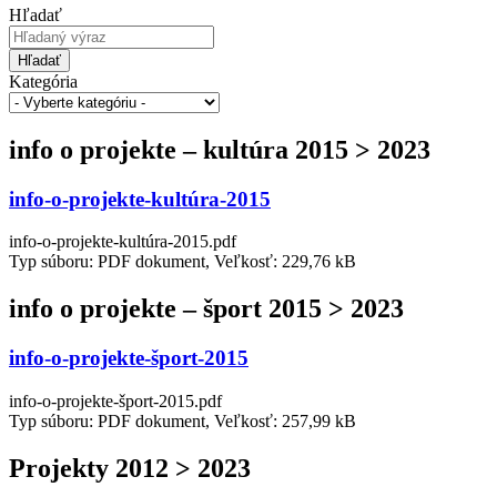
Hľadať
Hľadať
Kategória
info o projekte – kultúra 2015 > 2023
info-o-projekte-kultúra-2015
info-o-projekte-kultúra-2015.pdf
Typ súboru: PDF dokument, Veľkosť: 229,76 kB
info o projekte – šport 2015 > 2023
info-o-projekte-šport-2015
info-o-projekte-šport-2015.pdf
Typ súboru: PDF dokument, Veľkosť: 257,99 kB
Projekty 2012 > 2023