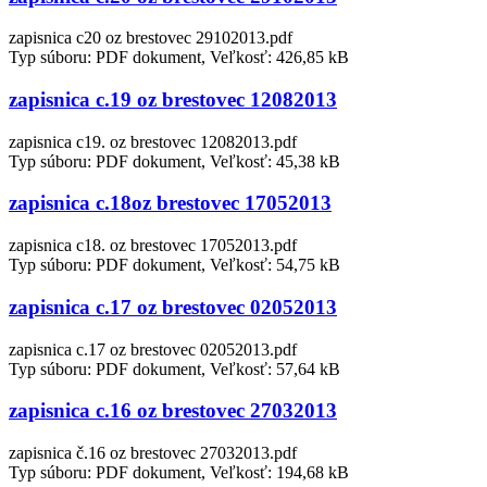
zapisnica c20 oz brestovec 29102013.pdf
Typ súboru: PDF dokument, Veľkosť: 426,85 kB
zapisnica c.19 oz brestovec 12082013
zapisnica c19. oz brestovec 12082013.pdf
Typ súboru: PDF dokument, Veľkosť: 45,38 kB
zapisnica c.18oz brestovec 17052013
zapisnica c18. oz brestovec 17052013.pdf
Typ súboru: PDF dokument, Veľkosť: 54,75 kB
zapisnica c.17 oz brestovec 02052013
zapisnica c.17 oz brestovec 02052013.pdf
Typ súboru: PDF dokument, Veľkosť: 57,64 kB
zapisnica c.16 oz brestovec 27032013
zapisnica č.16 oz brestovec 27032013.pdf
Typ súboru: PDF dokument, Veľkosť: 194,68 kB