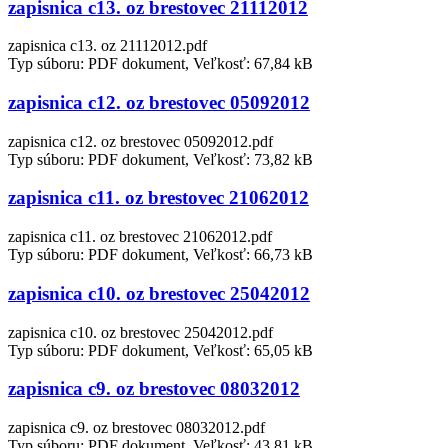
zapisnica c13. oz brestovec 21112012
zapisnica c13. oz 21112012.pdf
Typ súboru: PDF dokument, Veľkosť: 67,84 kB
zapisnica c12. oz brestovec 05092012
zapisnica c12. oz brestovec 05092012.pdf
Typ súboru: PDF dokument, Veľkosť: 73,82 kB
zapisnica c11. oz brestovec 21062012
zapisnica c11. oz brestovec 21062012.pdf
Typ súboru: PDF dokument, Veľkosť: 66,73 kB
zapisnica c10. oz brestovec 25042012
zapisnica c10. oz brestovec 25042012.pdf
Typ súboru: PDF dokument, Veľkosť: 65,05 kB
zapisnica c9. oz brestovec 08032012
zapisnica c9. oz brestovec 08032012.pdf
Typ súboru: PDF dokument, Veľkosť: 43,81 kB