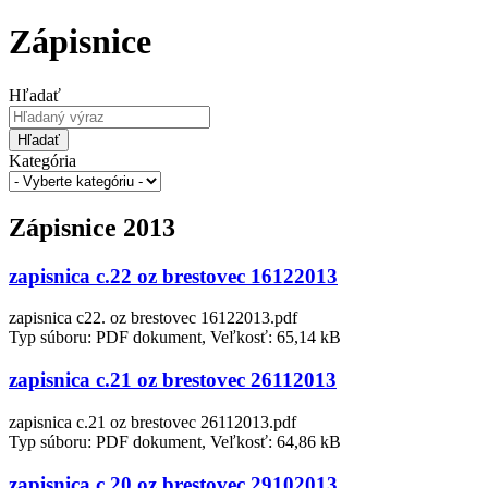
Zápisnice
Hľadať
Hľadať
Kategória
Zápisnice 2013
zapisnica c.22 oz brestovec 16122013
zapisnica c22. oz brestovec 16122013.pdf
Typ súboru: PDF dokument, Veľkosť: 65,14 kB
zapisnica c.21 oz brestovec 26112013
zapisnica c.21 oz brestovec 26112013.pdf
Typ súboru: PDF dokument, Veľkosť: 64,86 kB
zapisnica c.20 oz brestovec 29102013