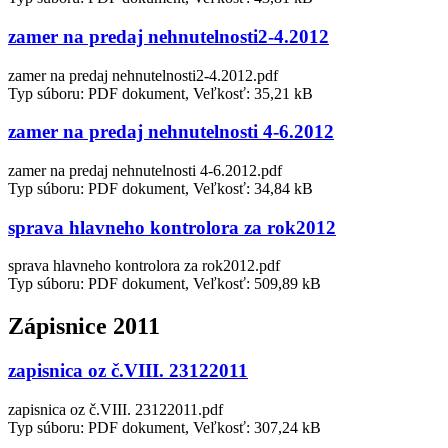
zamer na predaj nehnutelnosti2-4.2012
zamer na predaj nehnutelnosti2-4.2012.pdf
Typ súboru: PDF dokument, Veľkosť: 35,21 kB
zamer na predaj nehnutelnosti 4-6.2012
zamer na predaj nehnutelnosti 4-6.2012.pdf
Typ súboru: PDF dokument, Veľkosť: 34,84 kB
sprava hlavneho kontrolora za rok2012
sprava hlavneho kontrolora za rok2012.pdf
Typ súboru: PDF dokument, Veľkosť: 509,89 kB
Zápisnice 2011
zapisnica oz č.VIII. 23122011
zapisnica oz č.VIII. 23122011.pdf
Typ súboru: PDF dokument, Veľkosť: 307,24 kB