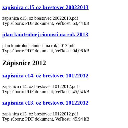
zapisnica c.15 oz brestovec 20022013
zapisnica c15. oz brestovec 20022013.pdf
Typ súboru: PDF dokument, Veľkosť: 63,44 kB
plan kontrolnej cinnosti na rok 2013
plan kontrolnej cinnosti na rok 2013.pdf
Typ súboru: PDF dokument, Veľkosť: 94,06 kB
Zápisnice 2012
zapisnica c14. oz brestovec 10122012
zapisnica c14. oz brestovec 10122012.pdf
Typ súboru: PDF dokument, Veľkosť: 45,94 kB
zapisnica c13. oz brestovec 10122012
zapisnica c13. oz brestovec 10122012.pdf
Typ súboru: PDF dokument, Veľkosť: 45,94 kB