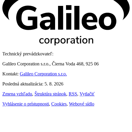
Technický prevádzkovateľ:
Galileo Corporation s.r.o., Čierna Voda 468, 925 06
Kontakt:
Galileo Corporation s.r.o.
Posledná aktualizácia: 5. 8. 2026
Zmena vzhľadu
,
Štruktúra stránok
,
RSS
,
Vytlačiť
Vyhlásenie o prístupnosti
,
Cookies
,
Webové sídlo